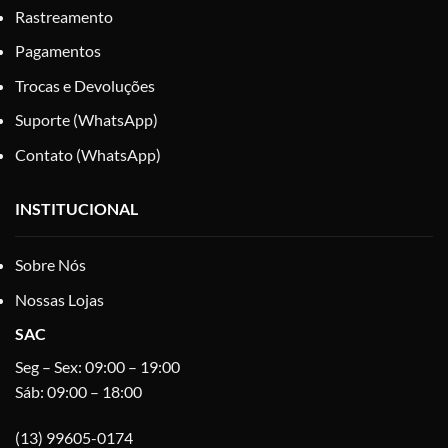
Rastreamento
Pagamentos
Trocas e Devoluções
Suporte (WhatsApp)
Contato (WhatsApp)
INSTITUCIONAL
Sobre Nós
Nossas Lojas
SAC
Seg – Sex: 09:00 – 19:00
Sáb: 09:00 – 18:00
(13) 99605-0174