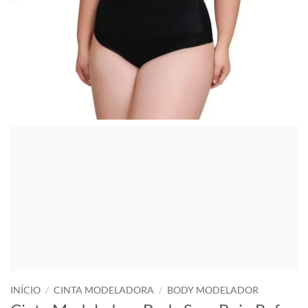
INÍCIO
/
CINTA MODELADORA
/
BODY MODELADOR