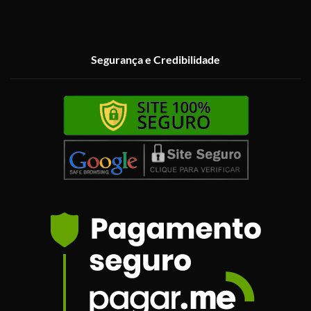
Segurança e Credibilidade