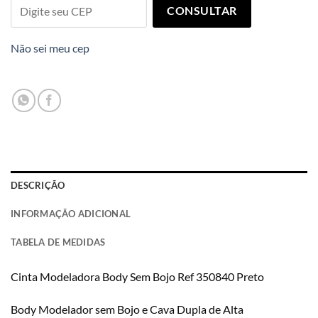
CONSULTAR
Não sei meu cep
DESCRIÇÃO
INFORMAÇÃO ADICIONAL
TABELA DE MEDIDAS
Cinta Modeladora Body Sem Bojo Ref 350840 Preto
Body Modelador sem Bojo e Cava Dupla de Alta