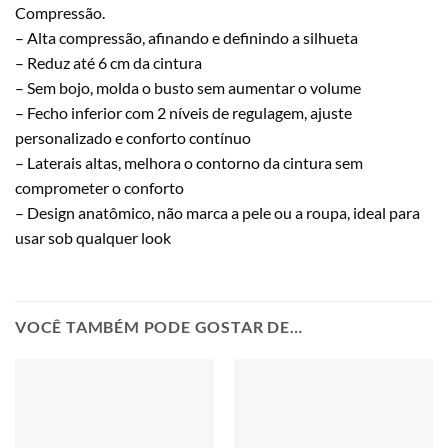
Compressão.
– Alta compressão, afinando e definindo a silhueta
– Reduz até 6 cm da cintura
– Sem bojo, molda o busto sem aumentar o volume
– Fecho inferior com 2 níveis de regulagem, ajuste
personalizado e conforto contínuo
– Laterais altas, melhora o contorno da cintura sem
comprometer o conforto
– Design anatômico, não marca a pele ou a roupa, ideal para
usar sob qualquer look
VOCÊ TAMBÉM PODE GOSTAR DE…