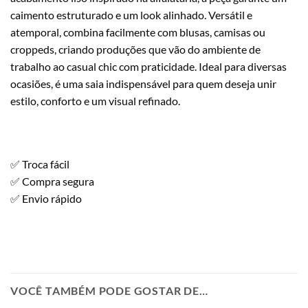
caimento estruturado e um look alinhado. Versátil e
atemporal, combina facilmente com blusas, camisas ou
croppeds, criando produções que vão do ambiente de
trabalho ao casual chic com praticidade. Ideal para diversas
ocasiões, é uma saia indispensável para quem deseja unir
estilo, conforto e um visual refinado.
✅ Troca fácil
✅ Compra segura
✅ Envio rápido
VOCÊ TAMBÉM PODE GOSTAR DE…