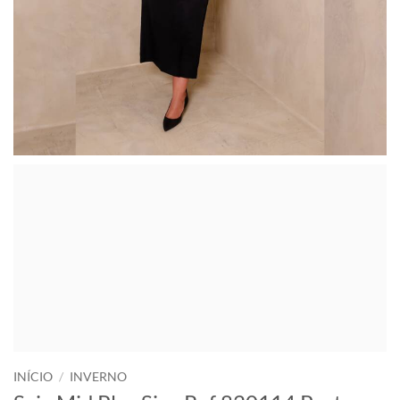
INÍCIO
/
INVERNO