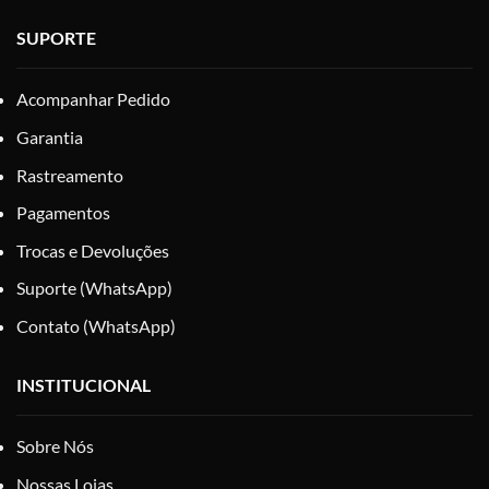
SUPORTE
Acompanhar Pedido
Garantia
Rastreamento
Pagamentos
Trocas e Devoluções
Suporte (WhatsApp)
Contato (WhatsApp)
INSTITUCIONAL
Sobre Nós
Nossas Lojas