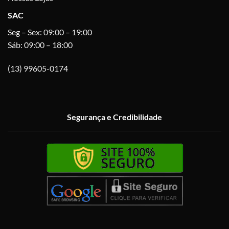
SAC
Seg – Sex: 09:00 – 19:00
Sáb: 09:00 – 18:00
(13) 99605-0174
Segurança e Credibilidade