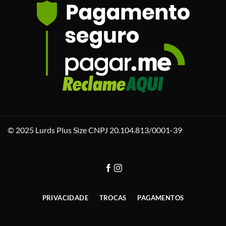
© 2025 Lurds Plus Size CNPJ 20.104.813/0001-39
PRIVACIDADE
TROCAS
PAGAMENTOS