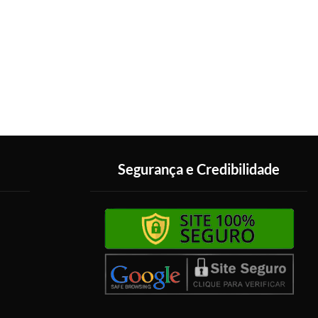
Segurança e Credibilidade