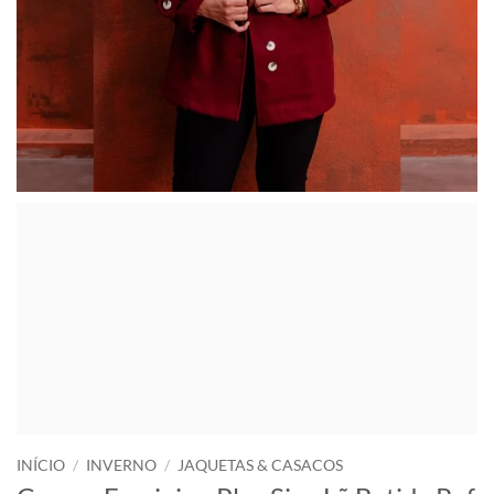
INÍCIO
/
INVERNO
/
JAQUETAS & CASACOS