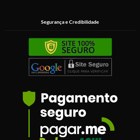
Segurança e Credibilidade