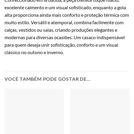
excelente caimento e um visual sofisticado, enquanto a gola
alta proporciona ainda mais conforto e proteção térmica com
muito estilo. Versátil e atemporal, combina facilmente com
calças, vestidos ou saias, criando produções elegantes e
modernas para diversas ocasiões. Um casaco indispensável
para quem deseja unir sofisticação, conforto e um visual
clássico no outono e inverno.
VOCÊ TAMBÉM PODE GOSTAR DE…