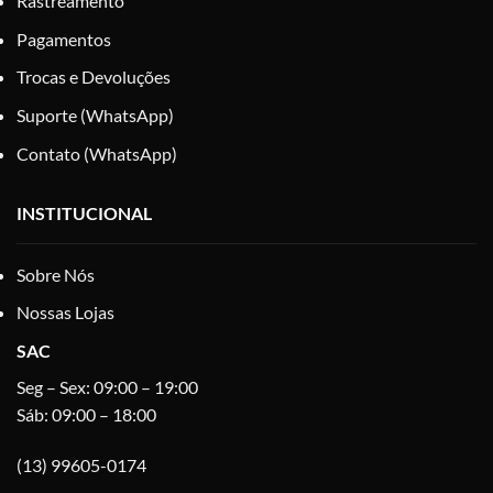
Rastreamento
Pagamentos
Trocas e Devoluções
Suporte (WhatsApp)
Contato (WhatsApp)
INSTITUCIONAL
Sobre Nós
Nossas Lojas
SAC
Seg – Sex: 09:00 – 19:00
Sáb: 09:00 – 18:00
(13) 99605-0174