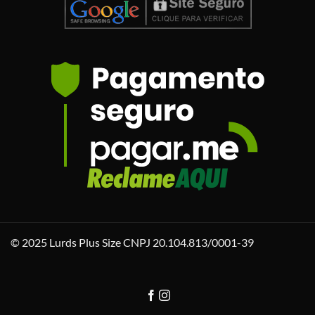
© 2025 Lurds Plus Size CNPJ 20.104.813/0001-39