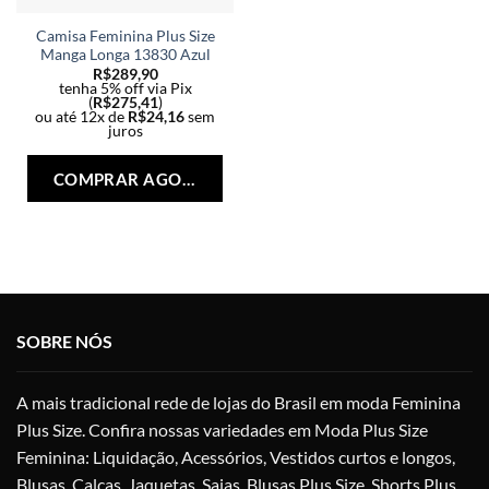
Camisa Feminina Plus Size
Manga Longa 13830 Azul
R$
289,90
tenha 5% off via Pix
(
R$
275,41
)
ou até 12x de
R$
24,16
sem
juros
Este
produto
COMPRAR AGORA
tem
várias
variantes.
As
opções
podem
ser
SOBRE NÓS
escolhidas
na
A mais tradicional rede de lojas do Brasil em moda Feminina
página
do
Plus Size. Confira nossas variedades em Moda Plus Size
produto
Feminina: Liquidação, Acessórios, Vestidos curtos e longos,
Blusas, Calças, Jaquetas, Saias, Blusas Plus Size, Shorts Plus