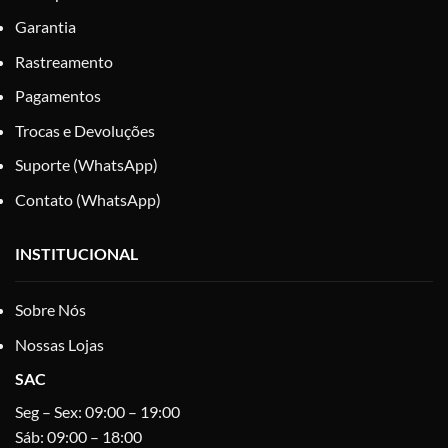
Garantia
Rastreamento
Pagamentos
Trocas e Devoluções
Suporte (WhatsApp)
Contato (WhatsApp)
INSTITUCIONAL
Sobre Nós
Nossas Lojas
SAC
Seg – Sex: 09:00 – 19:00
Sáb: 09:00 – 18:00