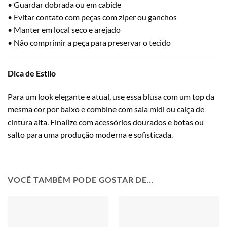
• Guardar dobrada ou em cabide
• Evitar contato com peças com zíper ou ganchos
• Manter em local seco e arejado
• Não comprimir a peça para preservar o tecido
Dica de Estilo
Para um look elegante e atual, use essa blusa com um top da
mesma cor por baixo e combine com saia midi ou calça de
cintura alta. Finalize com acessórios dourados e botas ou
salto para uma produção moderna e sofisticada.
VOCÊ TAMBÉM PODE GOSTAR DE…