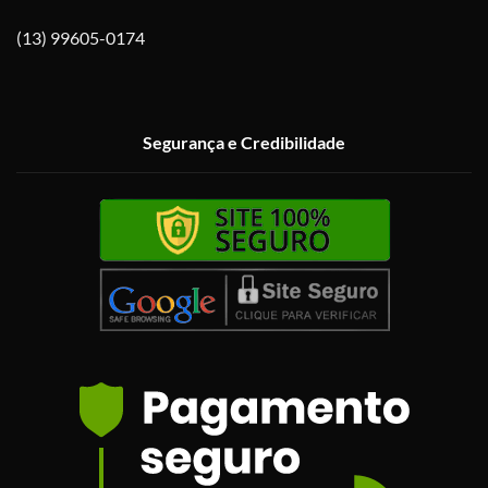
(13) 99605-0174
Segurança e Credibilidade