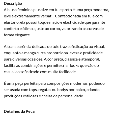
Descrição
A blusa feminina plus size em tule preto é uma peça moderna,
leve e extremamente versátil. Confeccionada em tule com
elastano, ela possui toque macio e elasticidade que garante
conforto e ótimo ajuste ao corpo, valorizando as curvas de
forma elegante.
A transparência delicada do tule traz sofisticação ao visual,
enquanto a manga curta proporciona leveza e praticidade
para diversas ocasiões. A cor preta, clássica e atemporal,
facilita as combinações e permite criar looks que vão do
casual ao sofisticado com muita facilidade.
É uma peça perfeita para composições modernas, podendo
ser usada com tops, regatas ou bodys por baixo, criando
produções estilosas e cheias de personalidade.
Detalhes da Peça