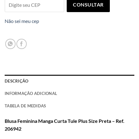
CONSULTAR
Não sei meu cep
DESCRIÇÃO
INFORMAÇÃO ADICIONAL
TABELA DE MEDIDAS
Blusa Feminina Manga Curta Tule Plus Size Preta – Ref.
206942