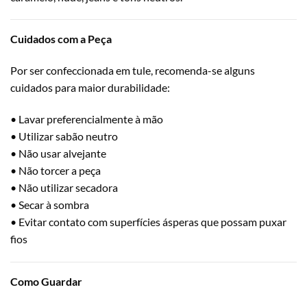
Cuidados com a Peça
Por ser confeccionada em tule, recomenda-se alguns
cuidados para maior durabilidade:
• Lavar preferencialmente à mão
• Utilizar sabão neutro
• Não usar alvejante
• Não torcer a peça
• Não utilizar secadora
• Secar à sombra
• Evitar contato com superfícies ásperas que possam puxar
fios
Como Guardar