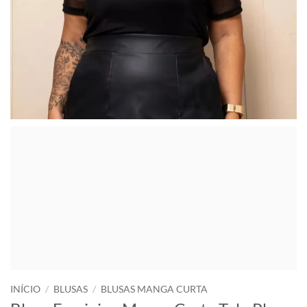
INÍCIO
/
BLUSAS
/
BLUSAS MANGA CURTA