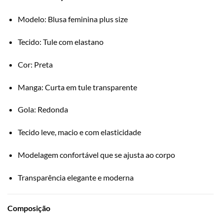
Modelo: Blusa feminina plus size
Tecido: Tule com elastano
Cor: Preta
Manga: Curta em tule transparente
Gola: Redonda
Tecido leve, macio e com elasticidade
Modelagem confortável que se ajusta ao corpo
Transparência elegante e moderna
Composição