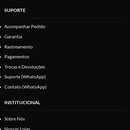
SUPORTE
Acompanhar Pedido
Garantia
Rastreamento
Pagamentos
Trocas e Devoluções
Suporte (WhatsApp)
Contato (WhatsApp)
INSTITUCIONAL
Sobre Nós
Nossas Lojas