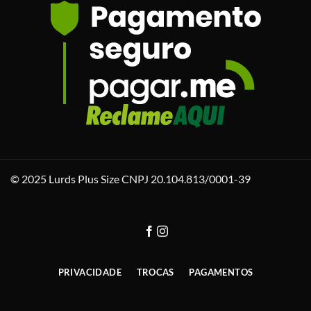
© 2025 Lurds Plus Size CNPJ 20.104.813/0001-39
PRIVACIDADE
TROCAS
PAGAMENTOS