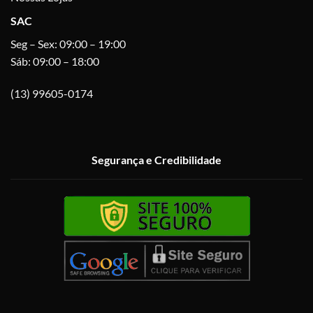
SAC
Seg – Sex: 09:00 – 19:00
Sáb: 09:00 – 18:00
(13) 99605-0174
Segurança e Credibilidade