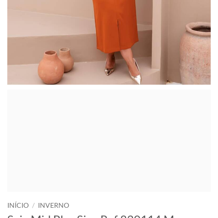
INÍCIO
/
INVERNO