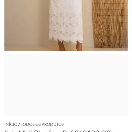
INÍCIO
/
TODOS OS PRODUTOS