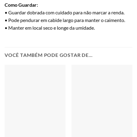
Como Guardar:
• Guardar dobrada com cuidado para não marcar a renda.
• Pode pendurar em cabide largo para manter o caimento.
• Manter em local seco e longe da umidade.
VOCÊ TAMBÉM PODE GOSTAR DE…