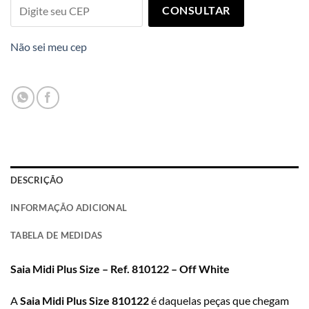
CONSULTAR
Não sei meu cep
DESCRIÇÃO
INFORMAÇÃO ADICIONAL
TABELA DE MEDIDAS
Saia Midi Plus Size – Ref. 810122 – Off White
A
Saia Midi Plus Size 810122
é daquelas peças que chegam