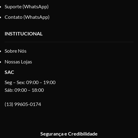
Suporte (WhatsApp)
Contato (WhatsApp)
INSTITUCIONAL
Sobre Nós
Nossas Lojas
SAC
Seg – Sex: 09:00 – 19:00
Sáb: 09:00 – 18:00
(13) 99605-0174
Segurança e Credibilidade