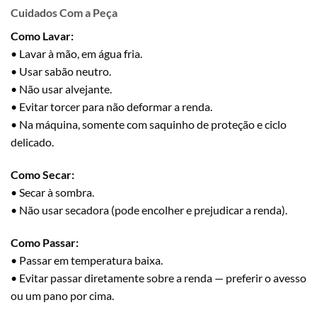
Cuidados Com a Peça
Como Lavar:
• Lavar à mão, em água fria.
• Usar sabão neutro.
• Não usar alvejante.
• Evitar torcer para não deformar a renda.
• Na máquina, somente com saquinho de proteção e ciclo
delicado.
Como Secar:
• Secar à sombra.
• Não usar secadora (pode encolher e prejudicar a renda).
Como Passar:
• Passar em temperatura baixa.
• Evitar passar diretamente sobre a renda — preferir o avesso
ou um pano por cima.