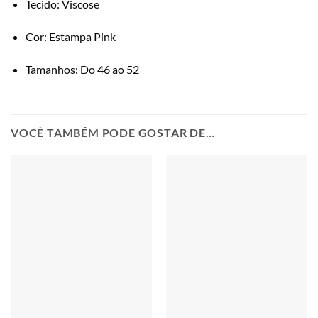
Tecido: Viscose
Cor: Estampa Pink
Tamanhos: Do 46 ao 52
VOCÊ TAMBÉM PODE GOSTAR DE…