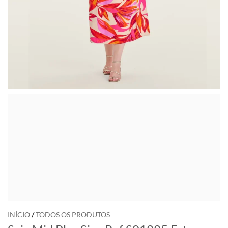
INÍCIO
/
TODOS OS PRODUTOS