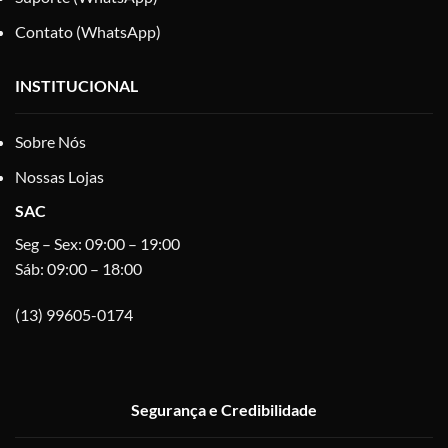
Contato (WhatsApp)
INSTITUCIONAL
Sobre Nós
Nossas Lojas
SAC
Seg – Sex: 09:00 – 19:00
Sáb: 09:00 – 18:00
(13) 99605-0174
Segurança e Credibilidade