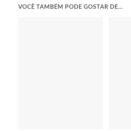
VOCÊ TAMBÉM PODE GOSTAR DE…