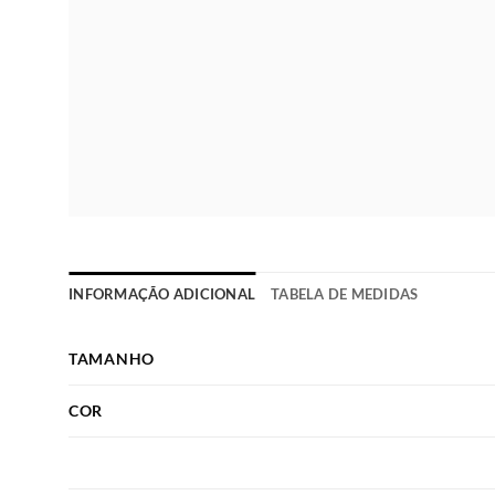
INFORMAÇÃO ADICIONAL
TABELA DE MEDIDAS
TAMANHO
COR