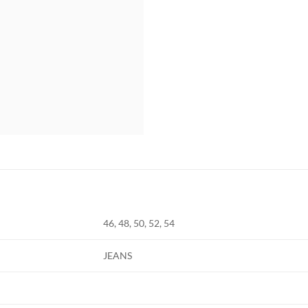
46, 48, 50, 52, 54
JEANS