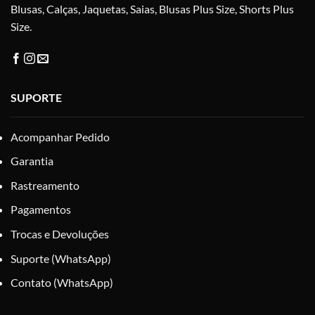
produto
Blusas, Calças, Jaquetas, Saias, Blusas Plus Size, Shorts Plus
Size.
SUPORTE
Acompanhar Pedido
Garantia
Rastreamento
Pagamentos
Trocas e Devoluções
Suporte (WhatsApp)
Contato (WhatsApp)