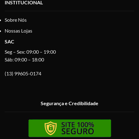
INSTITUCIONAL
Sobre Nós
Nossas Lojas
SAC
Seg – Sex: 09:00 – 19:00
Sáb: 09:00 – 18:00
(13) 99605-0174
Segurança e Credibilidade