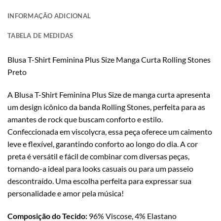
INFORMAÇÃO ADICIONAL
TABELA DE MEDIDAS
Blusa T-Shirt Feminina Plus Size Manga Curta Rolling Stones
Preto
A Blusa T-Shirt Feminina Plus Size de manga curta apresenta
um design icônico da banda Rolling Stones, perfeita para as
amantes de rock que buscam conforto e estilo.
Confeccionada em viscolycra, essa peça oferece um caimento
leve e flexível, garantindo conforto ao longo do dia. A cor
preta é versátil e fácil de combinar com diversas peças,
tornando-a ideal para looks casuais ou para um passeio
descontraído. Uma escolha perfeita para expressar sua
personalidade e amor pela música!
Composição do Tecido:
96% Viscose, 4% Elastano