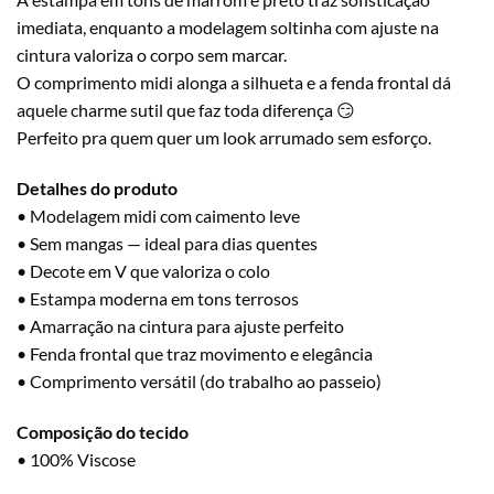
imediata, enquanto a modelagem soltinha com ajuste na
cintura valoriza o corpo sem marcar.
O comprimento midi alonga a silhueta e a fenda frontal dá
aquele charme sutil que faz toda diferença 😏
Perfeito pra quem quer um look arrumado sem esforço.
Detalhes do produto
• Modelagem midi com caimento leve
• Sem mangas — ideal para dias quentes
• Decote em V que valoriza o colo
• Estampa moderna em tons terrosos
• Amarração na cintura para ajuste perfeito
• Fenda frontal que traz movimento e elegância
• Comprimento versátil (do trabalho ao passeio)
Composição do tecido
• 100% Viscose