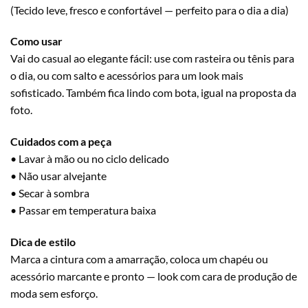
(Tecido leve, fresco e confortável — perfeito para o dia a dia)
Como usar
Vai do casual ao elegante fácil: use com rasteira ou tênis para
o dia, ou com salto e acessórios para um look mais
sofisticado. Também fica lindo com bota, igual na proposta da
foto.
Cuidados com a peça
• Lavar à mão ou no ciclo delicado
• Não usar alvejante
• Secar à sombra
• Passar em temperatura baixa
Dica de estilo
Marca a cintura com a amarração, coloca um chapéu ou
acessório marcante e pronto — look com cara de produção de
moda sem esforço.