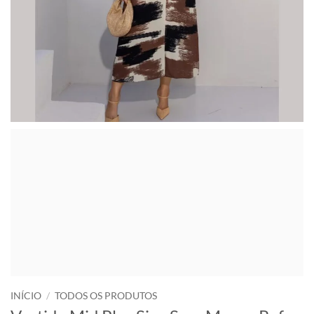
INÍCIO
/
TODOS OS PRODUTOS