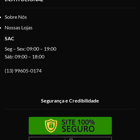
Sobre Nós
Nossas Lojas
SAC
Seg – Sex: 09:00 – 19:00
Sáb: 09:00 – 18:00
(13) 99605-0174
Segurança e Credibilidade