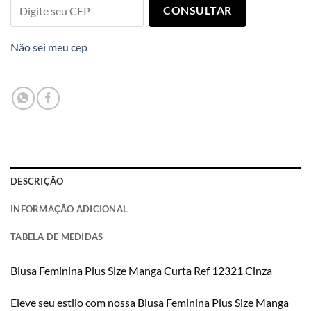
CONSULTAR
Não sei meu cep
DESCRIÇÃO
INFORMAÇÃO ADICIONAL
TABELA DE MEDIDAS
Blusa Feminina Plus Size Manga Curta Ref 12321 Cinza
Eleve seu estilo com nossa Blusa Feminina Plus Size Manga