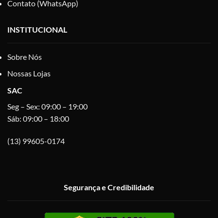
Contato (WhatsApp)
INSTITUCIONAL
Sobre Nós
Nossas Lojas
SAC
Seg – Sex: 09:00 – 19:00
Sáb: 09:00 – 18:00
(13) 99605-0174
Segurança e Credibilidade