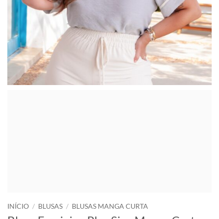
INÍCIO
/
BLUSAS
/
BLUSAS MANGA CURTA