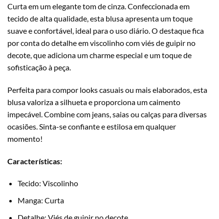
Curta em um elegante tom de cinza. Confeccionada em
tecido de alta qualidade, esta blusa apresenta um toque
suave e confortável, ideal para o uso diário. O destaque fica
por conta do detalhe em viscolinho com viés de guipir no
decote, que adiciona um charme especial e um toque de
sofisticação à peça.
Perfeita para compor looks casuais ou mais elaborados, esta
blusa valoriza a silhueta e proporciona um caimento
impecável. Combine com jeans, saias ou calças para diversas
ocasiões. Sinta-se confiante e estilosa em qualquer
momento!
Características:
Tecido: Viscolinho
Manga: Curta
Detalhe: Viés de guipir no decote