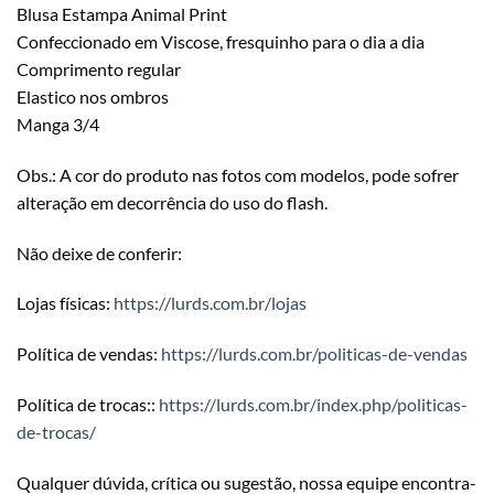
Blusa Estampa Animal Print
Confeccionado em Viscose, fresquinho para o dia a dia
Comprimento regular
Elastico nos ombros
Manga 3/4
Obs.: A cor do produto nas fotos com modelos, pode sofrer
alteração em decorrência do uso do flash.
Não deixe de conferir:
Lojas físicas:
https://lurds.com.br/lojas
Política de vendas:
https://lurds.com.br/politicas-de-vendas
Política de trocas::
https://lurds.com.br/index.php/politicas-
de-trocas/
Qualquer dúvida, crítica ou sugestão, nossa equipe encontra-