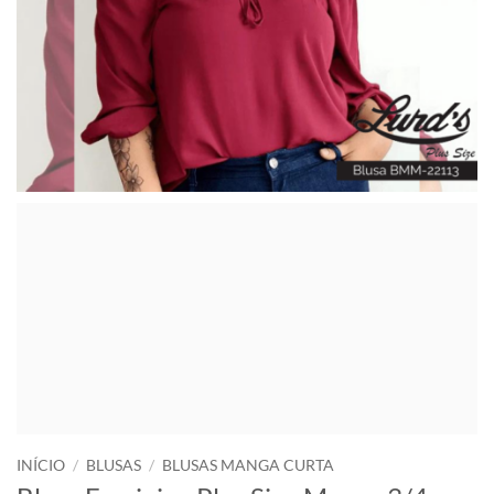
INÍCIO
/
BLUSAS
/
BLUSAS MANGA CURTA