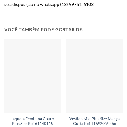
se à disposição no whatsapp (13) 99751-6103.
VOCÊ TAMBÉM PODE GOSTAR DE…
Jaqueta Feminina Couro
Vestido Mid Plus Size Manga
Plus Size Ref 61140115
Curta Ref 116920 Vinho