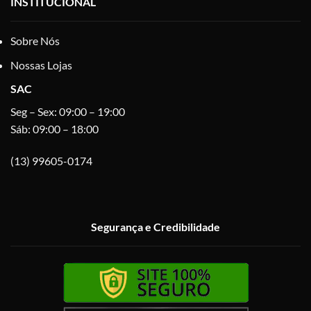
INSTITUCIONAL
Sobre Nós
Nossas Lojas
SAC
Seg – Sex: 09:00 – 19:00
Sáb: 09:00 – 18:00
(13) 99605-0174
Segurança e Credibilidade