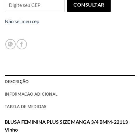
CONSULTAR
Não sei meu cep
DESCRIÇÃO
INFORMAÇÃO ADICIONAL
TABELA DE MEDIDAS
BLUSA FEMININA PLUS SIZE MANGA 3/4 BMM-22113
Vinho