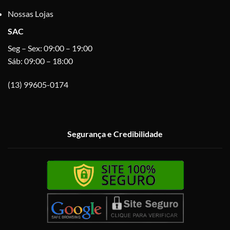
Nossas Lojas
SAC
Seg – Sex: 09:00 – 19:00
Sáb: 09:00 – 18:00
(13) 99605-0174
Segurança e Credibilidade