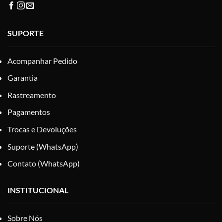
SUPORTE
Acompanhar Pedido
Garantia
Rastreamento
Pagamentos
Trocas e Devoluções
Suporte (WhatsApp)
Contato (WhatsApp)
INSTITUCIONAL
Sobre Nós