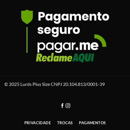
© 2025 Lurds Plus Size CNPJ 20.104.813/0001-39
PRIVACIDADE
TROCAS
PAGAMENTOS