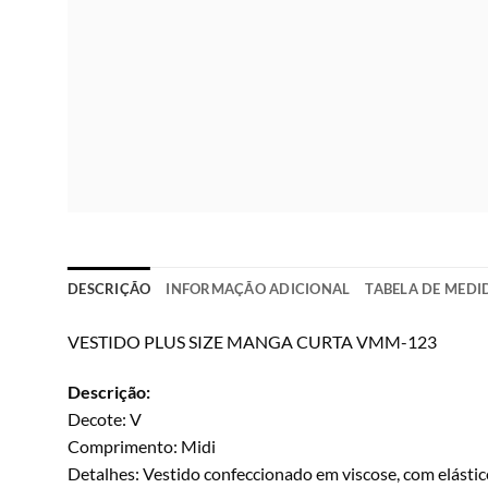
DESCRIÇÃO
INFORMAÇÃO ADICIONAL
TABELA DE MEDI
VESTIDO PLUS SIZE MANGA CURTA VMM-123
Descrição:
Decote: V
Comprimento: Midi
Detalhes: Vestido confeccionado em viscose, com elásti