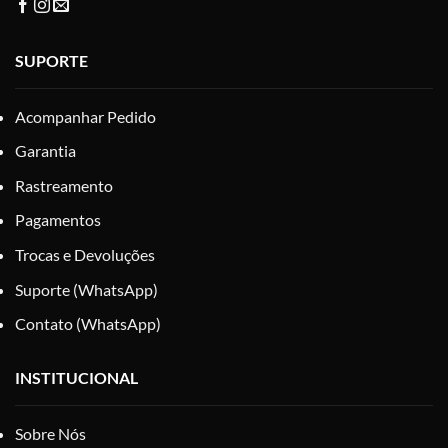
SUPORTE
Acompanhar Pedido
Garantia
Rastreamento
Pagamentos
Trocas e Devoluções
Suporte (WhatsApp)
Contato (WhatsApp)
INSTITUCIONAL
Sobre Nós