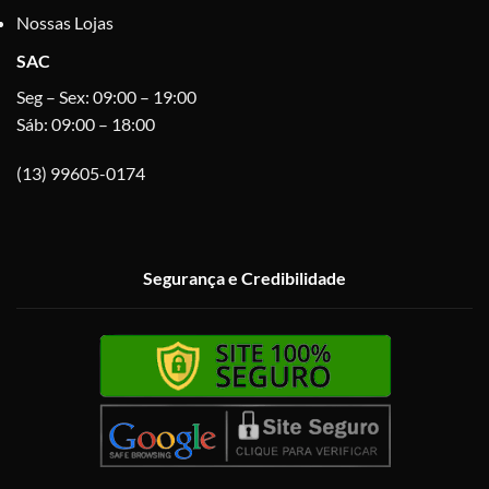
Nossas Lojas
SAC
Seg – Sex: 09:00 – 19:00
Sáb: 09:00 – 18:00
(13) 99605-0174
Segurança e Credibilidade