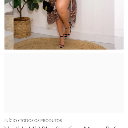
INÍCIO
/
TODOS OS PRODUTOS