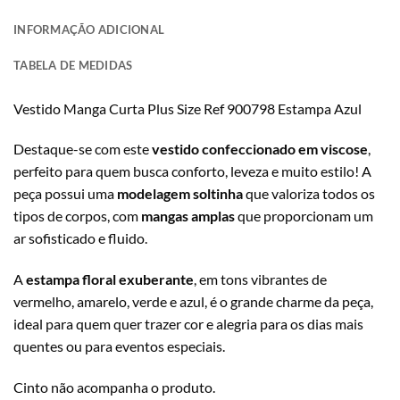
INFORMAÇÃO ADICIONAL
TABELA DE MEDIDAS
Vestido Manga Curta Plus Size Ref 900798 Estampa Azul
Destaque-se com este
vestido confeccionado em viscose
,
perfeito para quem busca conforto, leveza e muito estilo! A
peça possui uma
modelagem soltinha
que valoriza todos os
tipos de corpos, com
mangas amplas
que proporcionam um
ar sofisticado e fluido.
A
estampa floral exuberante
, em tons vibrantes de
vermelho, amarelo, verde e azul, é o grande charme da peça,
ideal para quem quer trazer cor e alegria para os dias mais
quentes ou para eventos especiais.
Cinto não acompanha o produto.