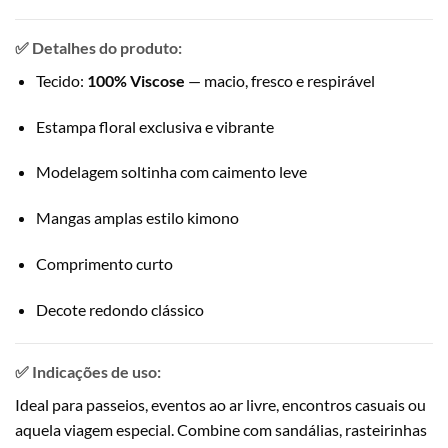
✅ Detalhes do produto:
Tecido:
100% Viscose
— macio, fresco e respirável
Estampa floral exclusiva e vibrante
Modelagem soltinha com caimento leve
Mangas amplas estilo kimono
Comprimento curto
Decote redondo clássico
✅ Indicações de uso:
Ideal para passeios, eventos ao ar livre, encontros casuais ou
aquela viagem especial. Combine com sandálias, rasteirinhas