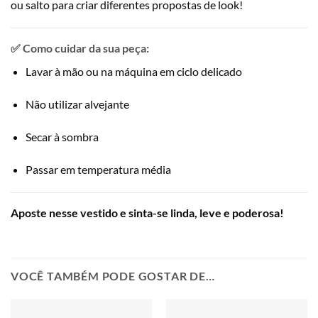
ou salto para criar diferentes propostas de look!
✅ Como cuidar da sua peça:
Lavar à mão ou na máquina em ciclo delicado
Não utilizar alvejante
Secar à sombra
Passar em temperatura média
Aposte nesse vestido e sinta-se linda, leve e poderosa!
VOCÊ TAMBÉM PODE GOSTAR DE…