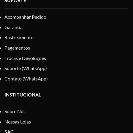
SUPORTE
Acompanhar Pedido
Garantia
Rastreamento
Pagamentos
Trocas e Devoluções
Suporte (WhatsApp)
Contato (WhatsApp)
INSTITUCIONAL
Sobre Nós
Nossas Lojas
SAC