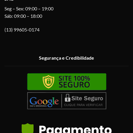
Seg – Sex: 09:00 – 19:00
Sáb: 09:00 – 18:00
(13) 99605-0174
Segurança e Credibilidade