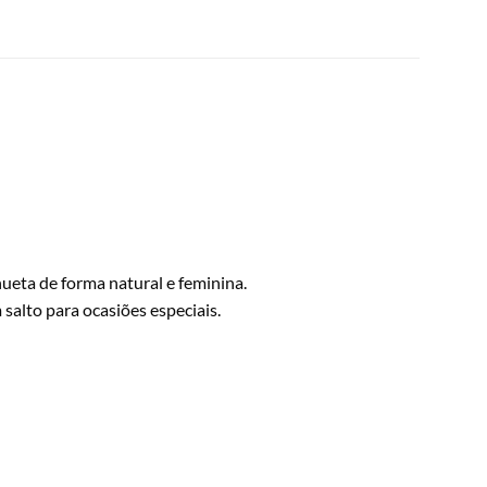
ueta de forma natural e feminina.
salto para ocasiões especiais.