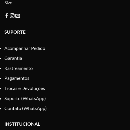
Size.
SUPORTE
Acompanhar Pedido
Garantia
Rastreamento
Pagamentos
Trocas e Devoluções
Suporte (WhatsApp)
Contato (WhatsApp)
INSTITUCIONAL