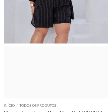
INÍCIO
/
TODOS OS PRODUTOS