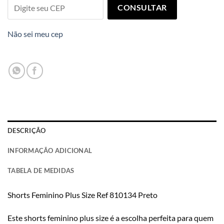
CONSULTAR
Não sei meu cep
DESCRIÇÃO
INFORMAÇÃO ADICIONAL
TABELA DE MEDIDAS
Shorts Feminino Plus Size Ref 810134 Preto
Este shorts feminino plus size é a escolha perfeita para quem