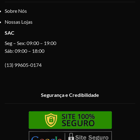
Sobre Nós
Nossas Lojas
SAC
Seg – Sex: 09:00 – 19:00
Sáb: 09:00 – 18:00
(13) 99605-0174
Segurança e Credibilidade