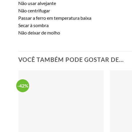
Não usar alvejante
Não centrifugar
Passar a ferro em temperatura baixa
Secar à sombra
Não deixar de molho
VOCÊ TAMBÉM PODE GOSTAR DE…
-42%