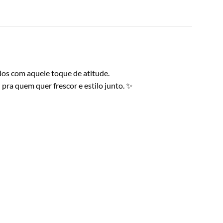
ados com aquele toque de atitude.
 pra quem quer frescor e estilo junto. ✨