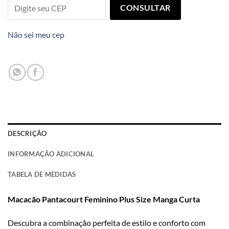
CONSULTAR
Não sei meu cep
DESCRIÇÃO
INFORMAÇÃO ADICIONAL
TABELA DE MEDIDAS
Macacão Pantacourt Feminino Plus Size Manga Curta
Descubra a combinação perfeita de estilo e conforto com