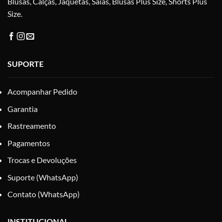
Blusas, Calças, Jaquetas, Saias, Blusas Plus Size, Shorts Plus
Size.
SUPORTE
Acompanhar Pedido
Garantia
Rastreamento
Pagamentos
Trocas e Devoluções
Suporte (WhatsApp)
Contato (WhatsApp)
INSTITUCIONAL