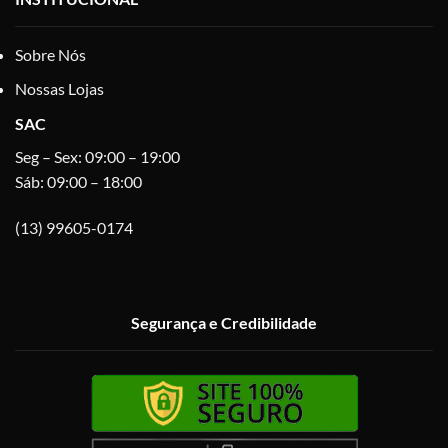
Sobre Nós
Nossas Lojas
SAC
Seg – Sex: 09:00 – 19:00
Sáb: 09:00 – 18:00
(13) 99605-0174
Segurança e Credibilidade