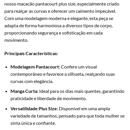
nosso macacão pantacourt plus size, especialmente criado
para realçar as curvas e oferecer um caimento impecável.
Com uma modelagem moderna e elegante, esta peça se
adapta de forma harmoniosa a diversos tipos de corpo,
proporcionando segurança e sofisticação em cada
movimento.
Principais Características:
Modelagem Pantacourt:
Confere um visual
contemporâneo e favorece a silhueta, realçando suas
curvas com elegância.
Manga Curta:
Ideal para os dias mais quentes, garantindo
praticidade e liberdade de movimento.
Versatilidade Plus Size:
Disponível em uma ampla
variedade de tamanhos, pensado para que toda mulher se
sinta única e confiante.