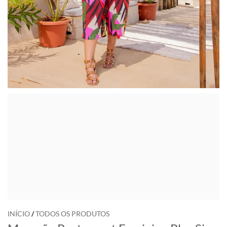
INÍCIO
/
TODOS OS PRODUTOS