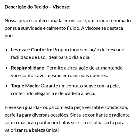
Descrição do Tecido – Viscose:
Nossa peça é confeccionada em viscose, um tecido renomado
por sua suavidade e caimento fluido. A viscose se destaca
por:
Leveza e Conforto:
Proporciona sensação de frescor e
facilidade de uso, ideal para o dia a dia.
Respirabilidade:
Permite a circulação de ar, mantendo
você confortável mesmo em dias mais quentes.
Toque Macio:
Garante um contato suave com a pele,
conferindo elegância e delicadeza à peça.
Eleve seu guarda-roupa com esta peça versátil e sofisticada,
perfeita para diversas ocasiões. Sinta-se confiante e radiante
com o macacão pantacourt plus size – a escolha certa para
valorizar sua beleza única!