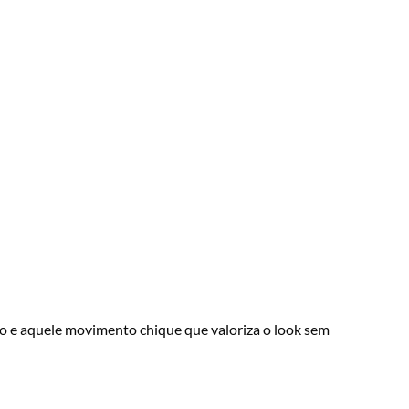
io e aquele movimento chique que valoriza o look sem