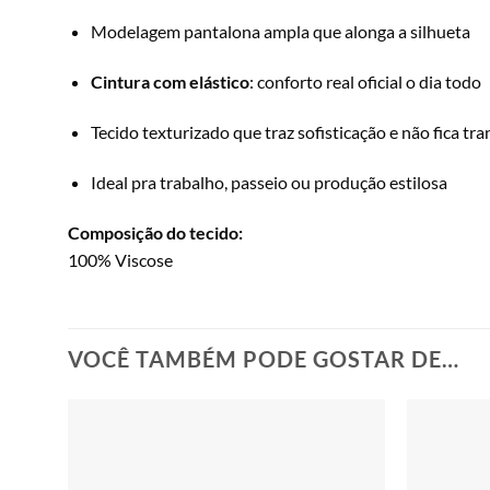
Modelagem pantalona ampla que alonga a silhueta
Cintura com elástico
: conforto real oficial o dia todo
Tecido texturizado que traz sofisticação e não fica tr
Ideal pra trabalho, passeio ou produção estilosa
Composição do tecido:
100% Viscose
VOCÊ TAMBÉM PODE GOSTAR DE…