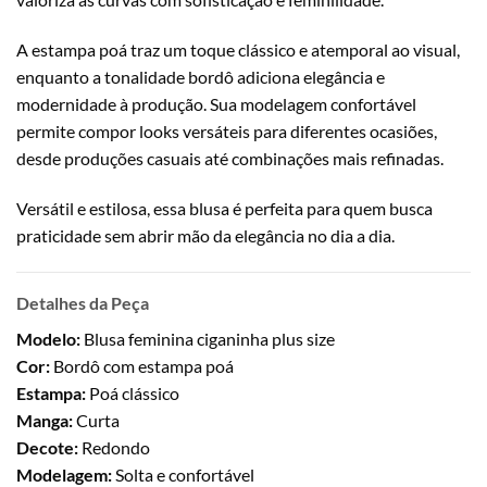
A estampa poá traz um toque clássico e atemporal ao visual,
enquanto a tonalidade bordô adiciona elegância e
modernidade à produção. Sua modelagem confortável
permite compor looks versáteis para diferentes ocasiões,
desde produções casuais até combinações mais refinadas.
Versátil e estilosa, essa blusa é perfeita para quem busca
praticidade sem abrir mão da elegância no dia a dia.
Detalhes da Peça
Modelo:
Blusa feminina ciganinha plus size
Cor:
Bordô com estampa poá
Estampa:
Poá clássico
Manga:
Curta
Decote:
Redondo
Modelagem:
Solta e confortável