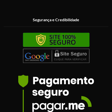
Segurança e Credibilidade