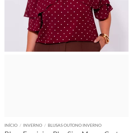
INÍCIO
/
INVERNO
/
BLUSAS OUTONO INVERNO