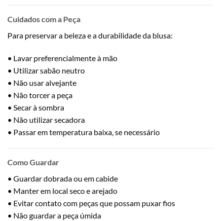
Cuidados com a Peça
Para preservar a beleza e a durabilidade da blusa:
• Lavar preferencialmente à mão
• Utilizar sabão neutro
• Não usar alvejante
• Não torcer a peça
• Secar à sombra
• Não utilizar secadora
• Passar em temperatura baixa, se necessário
Como Guardar
• Guardar dobrada ou em cabide
• Manter em local seco e arejado
• Evitar contato com peças que possam puxar fios
• Não guardar a peça úmida