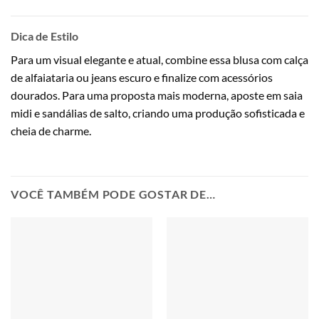
Dica de Estilo
Para um visual elegante e atual, combine essa blusa com calça
de alfaiataria ou jeans escuro e finalize com acessórios
dourados. Para uma proposta mais moderna, aposte em saia
midi e sandálias de salto, criando uma produção sofisticada e
cheia de charme.
VOCÊ TAMBÉM PODE GOSTAR DE…