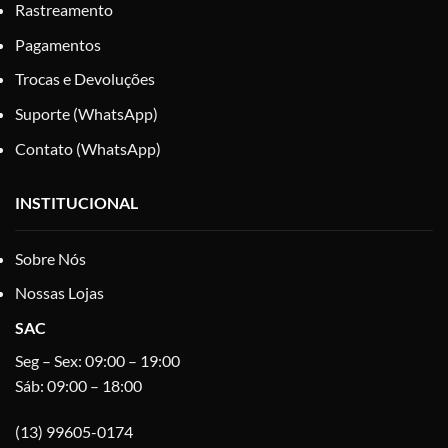
Rastreamento
Pagamentos
Trocas e Devoluções
Suporte (WhatsApp)
Contato (WhatsApp)
INSTITUCIONAL
Sobre Nós
Nossas Lojas
SAC
Seg – Sex: 09:00 – 19:00
Sáb: 09:00 – 18:00
(13) 99605-0174