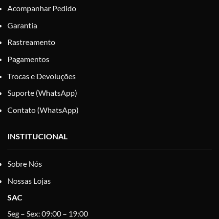
Acompanhar Pedido
Garantia
Rastreamento
Pagamentos
Trocas e Devoluções
Suporte (WhatsApp)
Contato (WhatsApp)
INSTITUCIONAL
Sobre Nós
Nossas Lojas
SAC
Seg – Sex: 09:00 – 19:00