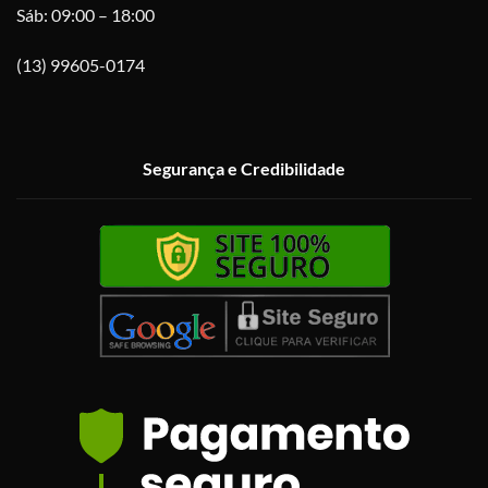
Sáb: 09:00 – 18:00
(13) 99605-0174
Segurança e Credibilidade