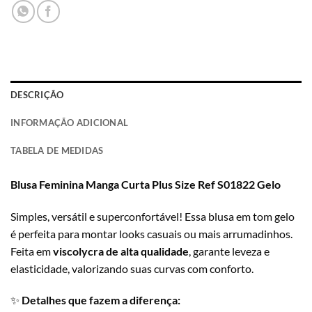
DESCRIÇÃO
INFORMAÇÃO ADICIONAL
TABELA DE MEDIDAS
Blusa Feminina Manga Curta Plus Size Ref S01822 Gelo
Simples, versátil e superconfortável! Essa blusa em tom gelo
é perfeita para montar looks casuais ou mais arrumadinhos.
Feita em
viscolycra de alta qualidade
, garante leveza e
elasticidade, valorizando suas curvas com conforto.
✨
Detalhes que fazem a diferença: