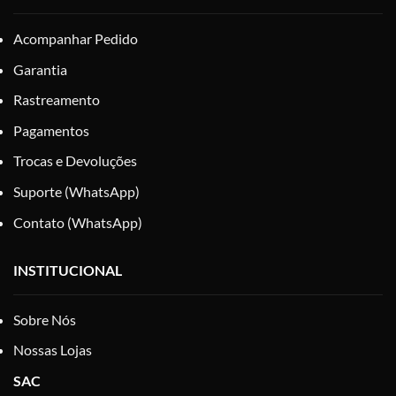
Acompanhar Pedido
Garantia
Rastreamento
Pagamentos
Trocas e Devoluções
Suporte (WhatsApp)
Contato (WhatsApp)
INSTITUCIONAL
Sobre Nós
Nossas Lojas
SAC