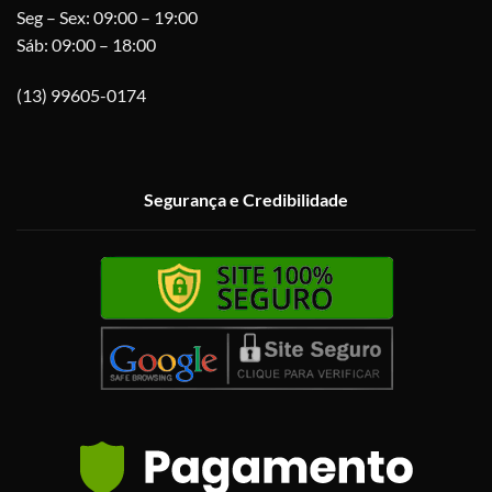
Seg – Sex: 09:00 – 19:00
Sáb: 09:00 – 18:00
(13) 99605-0174
Segurança e Credibilidade