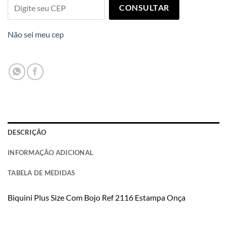
CONSULTAR
Não sei meu cep
DESCRIÇÃO
INFORMAÇÃO ADICIONAL
TABELA DE MEDIDAS
Biquini Plus Size Com Bojo Ref 2116 Estampa Onça