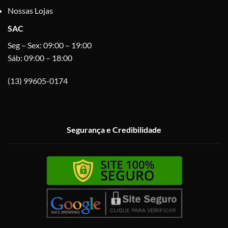
Nossas Lojas
SAC
Seg – Sex: 09:00 – 19:00
Sáb: 09:00 – 18:00
(13) 99605-0174
Segurança e Credibilidade