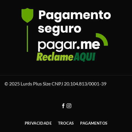
© 2025 Lurds Plus Size CNPJ 20.104.813/0001-39
PRIVACIDADE
TROCAS
PAGAMENTOS