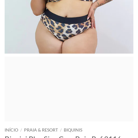
INÍCIO
/
PRAIA & RESORT
/
BIQUINIS