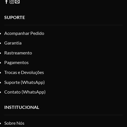
SUPORTE
Acompanhar Pedido
Garantia
Rastreamento
Pagamentos
Trocas e Devoluções
Suporte (WhatsApp)
Contato (WhatsApp)
INSTITUCIONAL
Sobre Nós