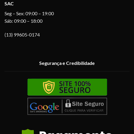
SAC
Seg – Sex: 09:00 – 19:00
Sáb: 09:00 – 18:00
(13) 99605-0174
Segurança e Credibilidade