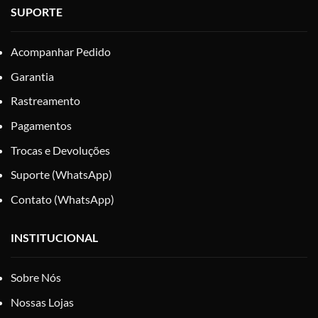
SUPORTE
Acompanhar Pedido
Garantia
Rastreamento
Pagamentos
Trocas e Devoluções
Suporte (WhatsApp)
Contato (WhatsApp)
INSTITUCIONAL
Sobre Nós
Nossas Lojas