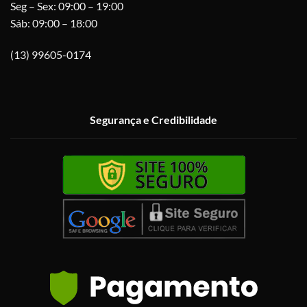
Seg – Sex: 09:00 – 19:00
Sáb: 09:00 – 18:00
(13) 99605-0174
Segurança e Credibilidade