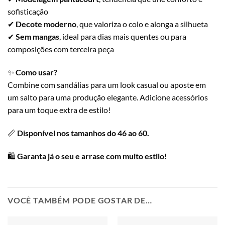
sofisticação
✔
Decote moderno
, que valoriza o colo e alonga a silhueta
✔
Sem mangas
, ideal para dias mais quentes ou para
composições com terceira peça
✨
Como usar?
Combine com sandálias para um look casual ou aposte em
um salto para uma produção elegante. Adicione acessórios
para um toque extra de estilo!
📏
Disponível nos tamanhos do 46 ao 60.
🛍
Garanta já o seu e arrase com muito estilo!
VOCÊ TAMBÉM PODE GOSTAR DE…