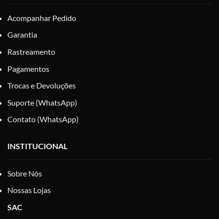
Acompanhar Pedido
Garantia
Rastreamento
Pagamentos
Trocas e Devoluções
Suporte (WhatsApp)
Contato (WhatsApp)
INSTITUCIONAL
Sobre Nós
Nossas Lojas
SAC