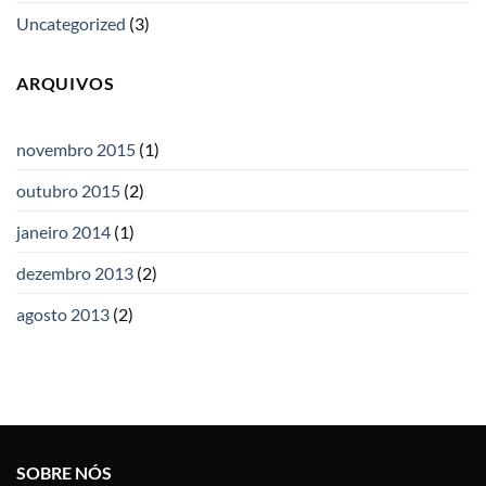
Uncategorized
(3)
ARQUIVOS
novembro 2015
(1)
outubro 2015
(2)
janeiro 2014
(1)
dezembro 2013
(2)
agosto 2013
(2)
SOBRE NÓS