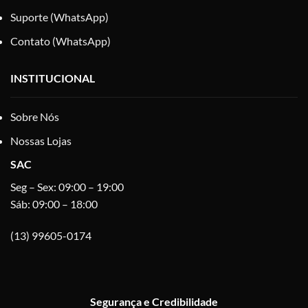
Suporte (WhatsApp)
Contato (WhatsApp)
INSTITUCIONAL
Sobre Nós
Nossas Lojas
SAC
Seg – Sex: 09:00 – 19:00
Sáb: 09:00 – 18:00
(13) 99605-0174
Segurança e Credibilidade