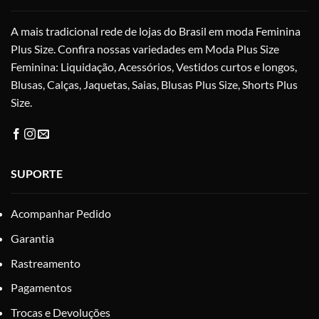
A mais tradicional rede de lojas do Brasil em moda Feminina
Plus Size. Confira nossas variedades em Moda Plus Size
Feminina: Liquidação, Acessórios, Vestidos curtos e longos,
Blusas, Calças, Jaquetas, Saias, Blusas Plus Size, Shorts Plus
Size.
SUPORTE
Acompanhar Pedido
Garantia
Rastreamento
Pagamentos
Trocas e Devoluções