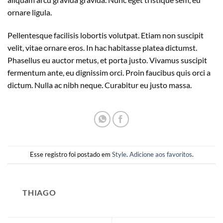
ornare ligula.
Pellentesque facilisis lobortis volutpat. Etiam non suscipit
velit, vitae ornare eros. In hac habitasse platea dictumst.
Phasellus eu auctor metus, et porta justo. Vivamus suscipit
fermentum ante, eu dignissim orci. Proin faucibus quis orci a
dictum. Nulla ac nibh neque. Curabitur eu justo massa.
Esse registro foi postado em
Style
.
Adicione aos favoritos
.
THIAGO