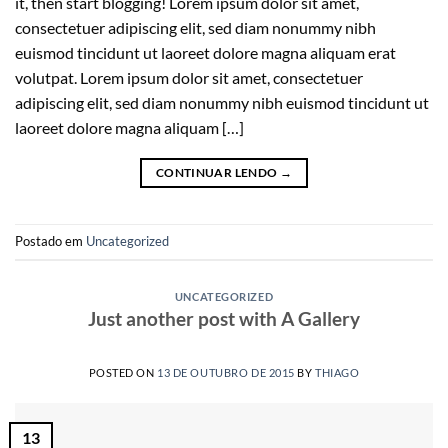
it, then start blogging! Lorem ipsum dolor sit amet,
consectetuer adipiscing elit, sed diam nonummy nibh
euismod tincidunt ut laoreet dolore magna aliquam erat
volutpat. Lorem ipsum dolor sit amet, consectetuer
adipiscing elit, sed diam nonummy nibh euismod tincidunt ut
laoreet dolore magna aliquam […]
CONTINUAR LENDO
→
Postado em
Uncategorized
UNCATEGORIZED
Just another post with A Gallery
POSTED ON
13 DE OUTUBRO DE 2015
BY
THIAGO
13