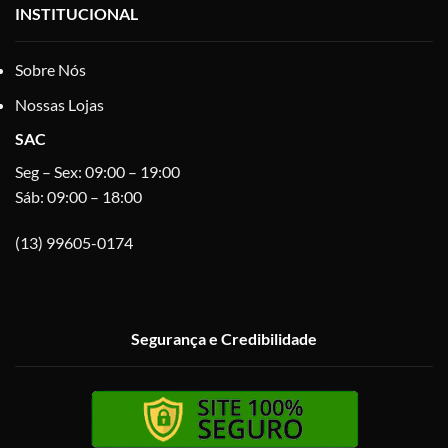
INSTITUCIONAL
Sobre Nós
Nossas Lojas
SAC
Seg – Sex: 09:00 – 19:00
Sáb: 09:00 – 18:00
(13) 99605-0174
Segurança e Credibilidade