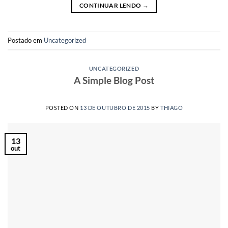
CONTINUAR LENDO
→
Postado em
Uncategorized
UNCATEGORIZED
A Simple Blog Post
POSTED ON
13 DE OUTUBRO DE 2015
BY
THIAGO
13
out