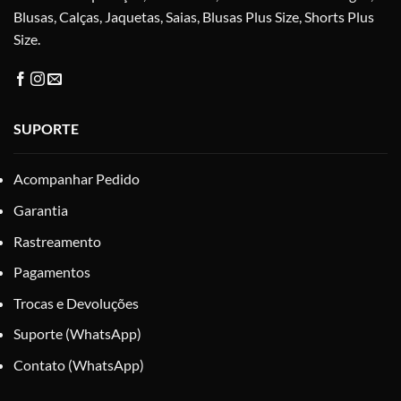
Blusas, Calças, Jaquetas, Saias, Blusas Plus Size, Shorts Plus
Size.
SUPORTE
Acompanhar Pedido
Garantia
Rastreamento
Pagamentos
Trocas e Devoluções
Suporte (WhatsApp)
Contato (WhatsApp)