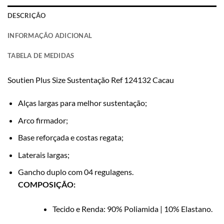
DESCRIÇÃO
INFORMAÇÃO ADICIONAL
TABELA DE MEDIDAS
Soutien Plus Size Sustentação Ref 124132 Cacau
Alças largas para melhor sustentação;
Arco firmador;
Base reforçada e costas regata;
Laterais largas;
Gancho duplo com 04 regulagens.
COMPOSIÇÃO:
Tecido e Renda: 90% Poliamida | 10% Elastano.