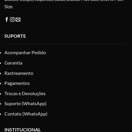
Size.
SUPORTE
Acompanhar Pedido
Garantia
Rastreamento
Pagamentos
Trocas e Devoluções
Suporte (WhatsApp)
Contato (WhatsApp)
INSTITUCIONAL