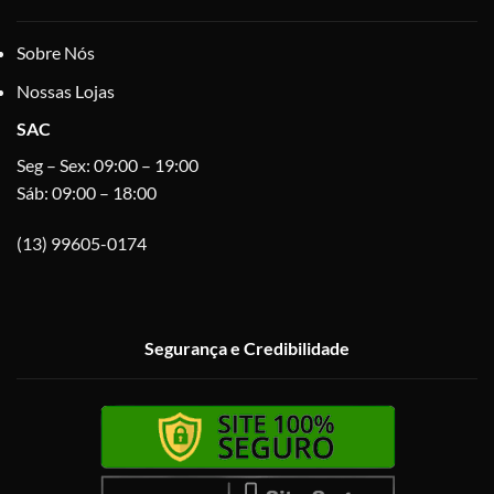
Sobre Nós
Nossas Lojas
SAC
Seg – Sex: 09:00 – 19:00
Sáb: 09:00 – 18:00
(13) 99605-0174
Segurança e Credibilidade