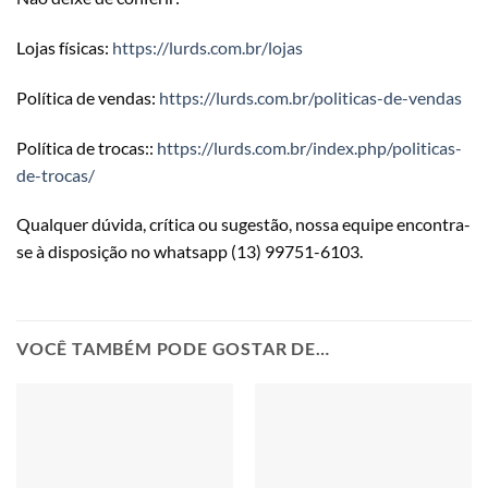
Lojas físicas:
https://lurds.com.br/lojas
Política de vendas:
https://lurds.com.br/politicas-de-vendas
Política de trocas::
https://lurds.com.br/index.php/politicas-
de-trocas/
Qualquer dúvida, crítica ou sugestão, nossa equipe encontra-
se à disposição no whatsapp (13) 99751-6103.
VOCÊ TAMBÉM PODE GOSTAR DE…