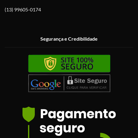
(13) 99605-0174
Segurança e Credibilidade