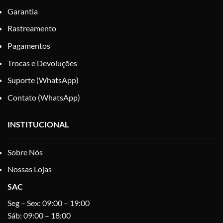
Garantia
Rastreamento
Pagamentos
Trocas e Devoluções
Suporte (WhatsApp)
Contato (WhatsApp)
INSTITUCIONAL
Sobre Nós
Nossas Lojas
SAC
Seg – Sex: 09:00 – 19:00
Sáb: 09:00 – 18:00