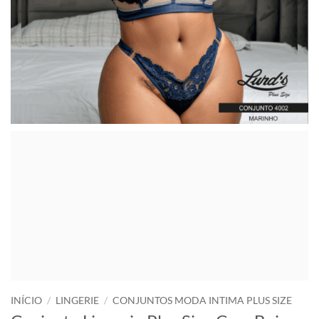
INÍCIO
/
LINGERIE
/
CONJUNTOS MODA INTIMA PLUS SIZE