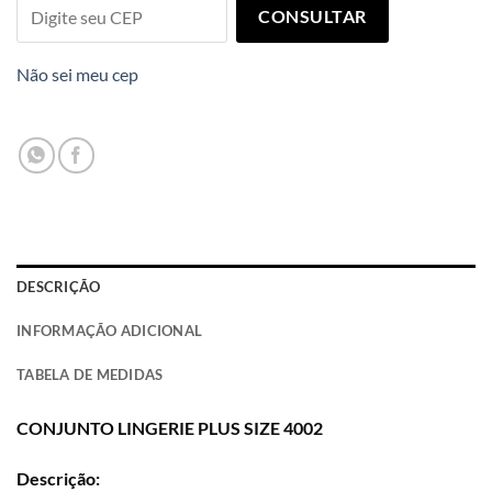
CONSULTAR
Não sei meu cep
DESCRIÇÃO
INFORMAÇÃO ADICIONAL
TABELA DE MEDIDAS
CONJUNTO LINGERIE PLUS SIZE 4002
Descrição: