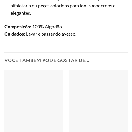
alfaiataria ou peças coloridas para looks modernos e
elegantes.
Composição:
100% Algodão
Cuidados:
Lavar e passar do avesso.
VOCÊ TAMBÉM PODE GOSTAR DE…