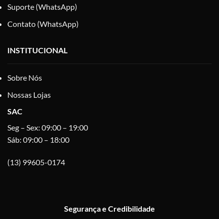
Suporte (WhatsApp)
Contato (WhatsApp)
INSTITUCIONAL
Sobre Nós
Nossas Lojas
SAC
Seg – Sex: 09:00 – 19:00
Sáb: 09:00 – 18:00
(13) 99605-0174
Segurança e Credibilidade