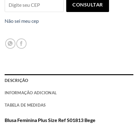
CONSULTAR
Não sei meu cep
DESCRIÇÃO
INFORMAÇÃO ADICIONAL
TABELA DE MEDIDAS
Blusa Feminina Plus Size Ref S01813 Bege