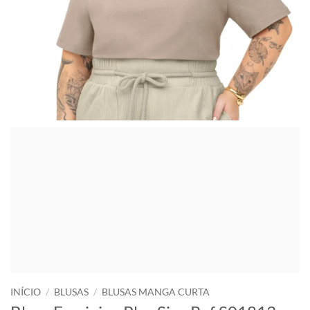
INÍCIO
/
BLUSAS
/
BLUSAS MANGA CURTA