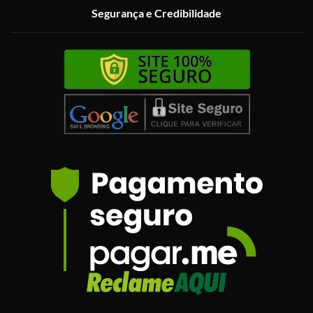
Segurança e Credibilidade