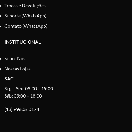
Trocas e Devoluções
Suporte (WhatsApp)
Contato (WhatsApp)
INSTITUCIONAL
Sobre Nós
Nossas Lojas
SAC
Seg – Sex: 09:00 – 19:00
Sáb: 09:00 – 18:00
(13) 99605-0174