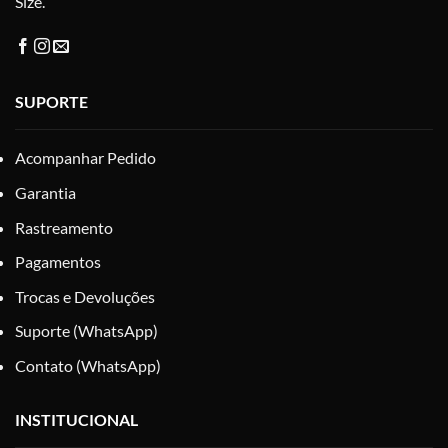
Size.
SUPORTE
Acompanhar Pedido
Garantia
Rastreamento
Pagamentos
Trocas e Devoluções
Suporte (WhatsApp)
Contato (WhatsApp)
INSTITUCIONAL