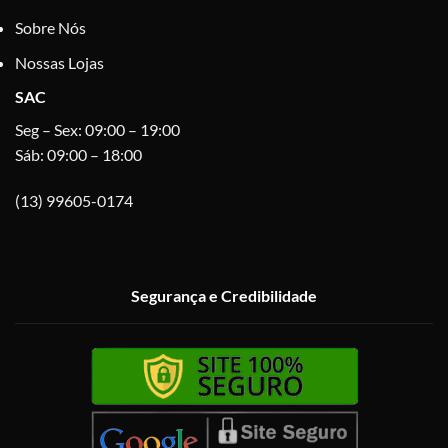
Sobre Nós
Nossas Lojas
SAC
Seg – Sex: 09:00 – 19:00
Sáb: 09:00 – 18:00
(13) 99605-0174
Segurança e Credibilidade