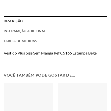
DESCRIÇÃO
INFORMAÇÃO ADICIONAL
TABELA DE MEDIDAS
Vestido Plus Size Sem Manga Ref C5166 Estampa Bege
VOCÊ TAMBÉM PODE GOSTAR DE…