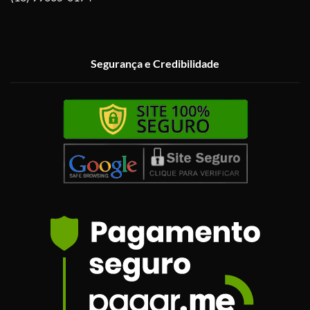
Segurança e Credibilidade