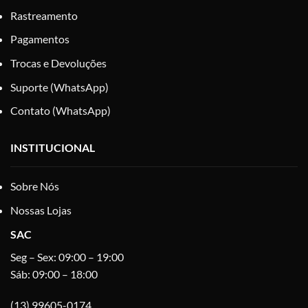
Rastreamento
Pagamentos
Trocas e Devoluções
Suporte (WhatsApp)
Contato (WhatsApp)
INSTITUCIONAL
Sobre Nós
Nossas Lojas
SAC
Seg – Sex: 09:00 – 19:00
Sáb: 09:00 – 18:00
(13) 99605-0174