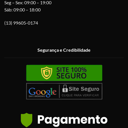
Seg – Sex: 09:00 – 19:00
Sáb: 09:00 – 18:00
(13) 99605-0174
Segurança e Credibilidade