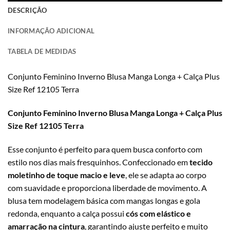
DESCRIÇÃO
INFORMAÇÃO ADICIONAL
TABELA DE MEDIDAS
Conjunto Feminino Inverno Blusa Manga Longa + Calça Plus
Size Ref 12105 Terra
Conjunto Feminino Inverno Blusa Manga Longa + Calça Plus
Size Ref 12105 Terra
Esse conjunto é perfeito para quem busca conforto com
estilo nos dias mais fresquinhos. Confeccionado em
tecido
moletinho de toque macio e leve
, ele se adapta ao corpo
com suavidade e proporciona liberdade de movimento. A
blusa tem modelagem básica com mangas longas e gola
redonda, enquanto a calça possui
cós com elástico e
amarração na cintura
, garantindo ajuste perfeito e muito