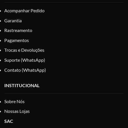
Acompanhar Pedido
Garantia
Rastreamento
Pagamentos
Trocas e Devoluções
Suporte (WhatsApp)
Contato (WhatsApp)
INSTITUCIONAL
Sobre Nós
Nossas Lojas
SAC