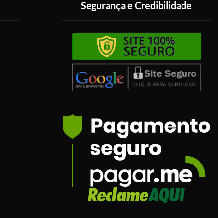
Segurança e Credibilidade