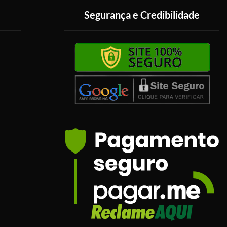
Segurança e Credibilidade