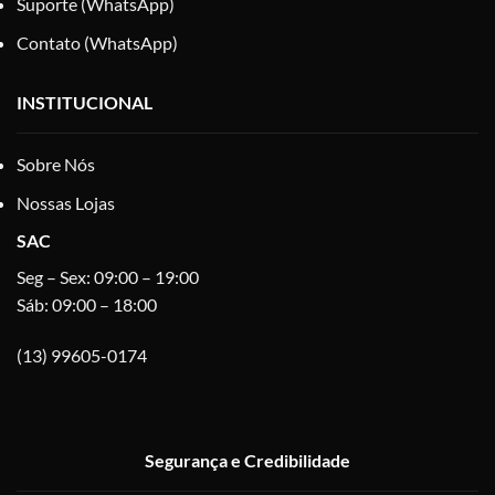
Suporte (WhatsApp)
Contato (WhatsApp)
INSTITUCIONAL
Sobre Nós
Nossas Lojas
SAC
Seg – Sex: 09:00 – 19:00
Sáb: 09:00 – 18:00
(13) 99605-0174
Segurança e Credibilidade