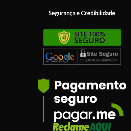
Segurança e Credibilidade