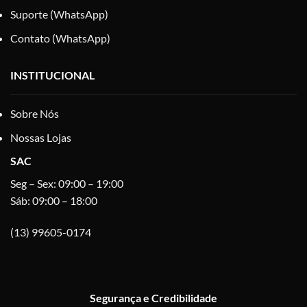
Suporte (WhatsApp)
Contato (WhatsApp)
INSTITUCIONAL
Sobre Nós
Nossas Lojas
SAC
Seg – Sex: 09:00 – 19:00
Sáb: 09:00 – 18:00
(13) 99605-0174
Segurança e Credibilidade