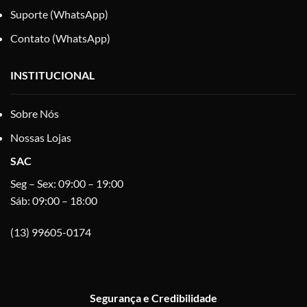
Suporte (WhatsApp)
Contato (WhatsApp)
INSTITUCIONAL
Sobre Nós
Nossas Lojas
SAC
Seg – Sex: 09:00 – 19:00
Sáb: 09:00 – 18:00
(13) 99605-0174
Segurança e Credibilidade