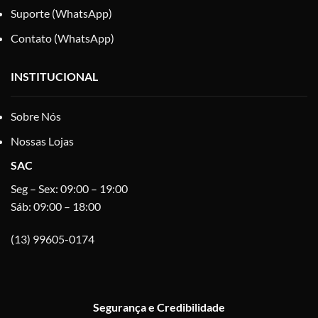
Suporte (WhatsApp)
Contato (WhatsApp)
INSTITUCIONAL
Sobre Nós
Nossas Lojas
SAC
Seg – Sex: 09:00 – 19:00
Sáb: 09:00 – 18:00
(13) 99605-0174
Segurança e Credibilidade