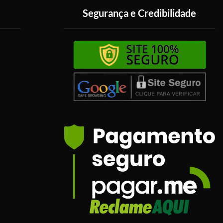
Segurança e Credibilidade