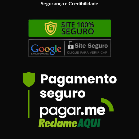
Segurança e Credibilidade