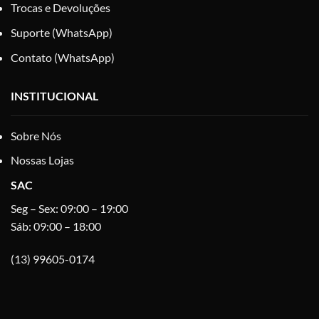
Trocas e Devoluções
Suporte (WhatsApp)
Contato (WhatsApp)
INSTITUCIONAL
Sobre Nós
Nossas Lojas
SAC
Seg – Sex: 09:00 – 19:00
Sáb: 09:00 – 18:00
(13) 99605-0174