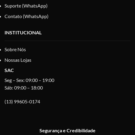
Suporte (WhatsApp)
Contato (WhatsApp)
INSTITUCIONAL
Sobre Nós
Nossas Lojas
SAC
Seg – Sex: 09:00 – 19:00
Sáb: 09:00 – 18:00
(13) 99605-0174
Segurança e Credibilidade