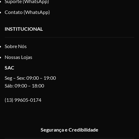
Suporte (WhatsApp)
Contato (WhatsApp)
INSTITUCIONAL
Sobre Nós
Nossas Lojas
SAC
Seg – Sex: 09:00 – 19:00
Sáb: 09:00 – 18:00
(13) 99605-0174
Segurança e Credibilidade