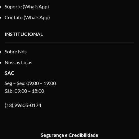
Suporte (WhatsApp)
Contato (WhatsApp)
INSTITUCIONAL
Sobre Nós
Nossas Lojas
SAC
Seg – Sex: 09:00 – 19:00
Sáb: 09:00 – 18:00
(13) 99605-0174
Segurança e Credibilidade